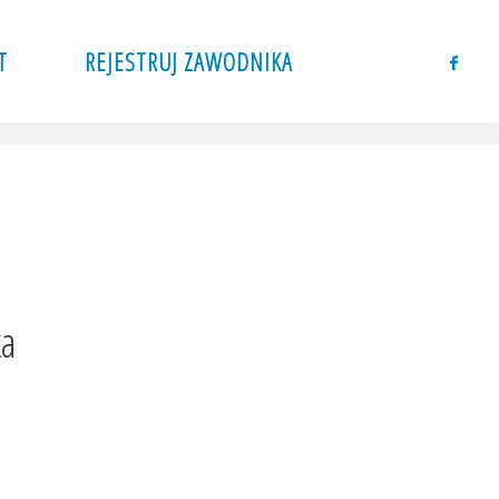
T
REJESTRUJ ZAWODNIKA
ka